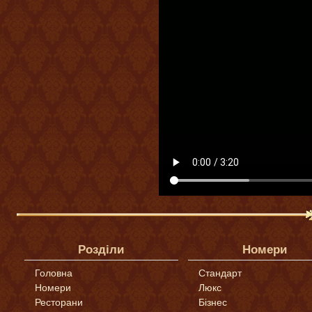
Розділи
Номери
Головна
Стандарт
Номери
Люкс
Ресторани
Бізнес