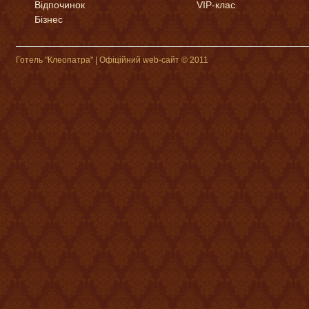
Відпочинок
VIP-клас
Бізнес
Готель "Клеопатра" | Офіційний web-сайт © 2011