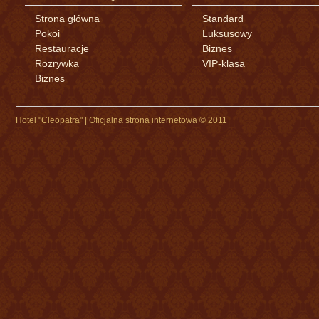
Strona główna
Standard
Pokoi
Luksusowy
Restauracje
Biznes
Rozrywka
VIP-klasa
Biznes
Hotel "Cleopatra" | Oficjalna strona internetowa © 2011